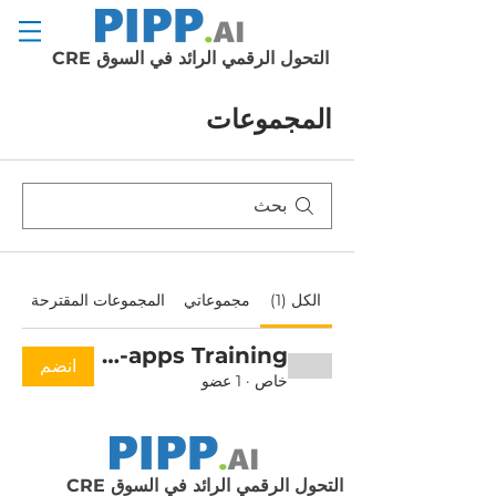
التحول الرقمي الرائد في السوق CRE
المجموعات
الكل (1)
مجموعاتي
المجموعات المقترحة
Build-apps Training
انضم
خاص
·
1 عضو
التحول الرقمي الرائد في السوق CRE